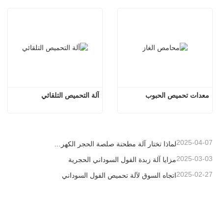
معدات تحميص الحبوب
آلة التحميص التلقائي
2025-04-07
لماذا تختار آلة مطحنة صلصة الحجر الكهربائي
2025-03-03
مزايا آلة زبدة الفول السوداني الحجرية
2025-02-27
اتجاه السوق لآلة تحميص الفول السوداني