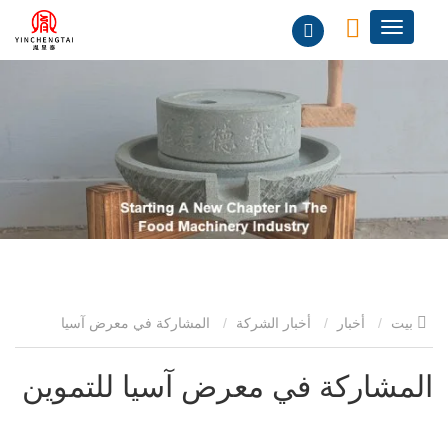
بيت
أخبار
أخبار الشركة
المشاركة في معرض آسيا
للتموين
المشاركة في معرض آسيا للتموين