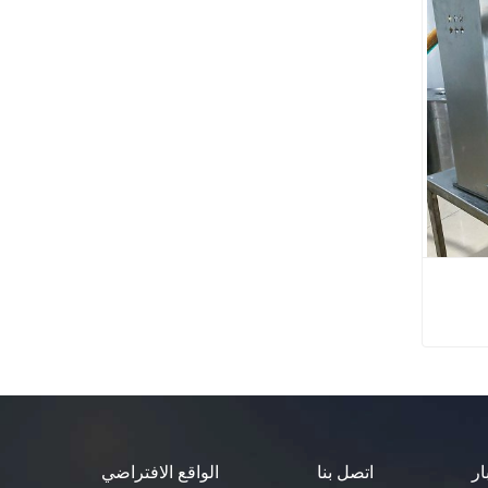
ماتيكية
ار
اتصل بنا
الواقع الافتراضي