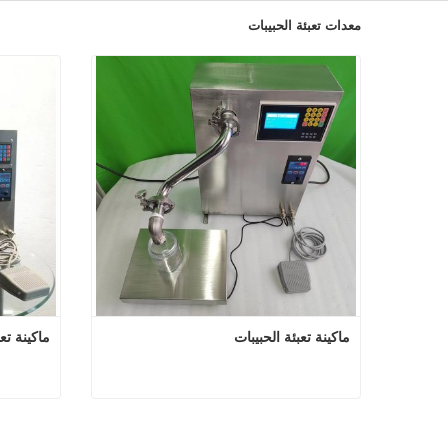
معدات تعبئة الحبيبات
ماكينة تعبئة الحبيبات
ماكينة تعب
ماكينة تعبئة الحبيبات