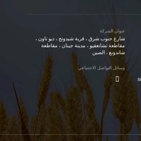
عنوان الشركة
شارع جنوب شرق ، قرية شيدونج ، ديو تاون ،
مقاطعة تشانغقيو ، مدينة جينان ، مقاطعة
شاندونغ ، الصين
وسائل التواصل الاجتماعي
s