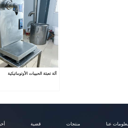
صل الآن
اتصل الآن
آلة تعبئة الحبيبات الأوتوماتيكية
آلة تعبئة الحبيبات الأوتو
اتصل الآن
علومات عنا
منتجات
قضية
أخب