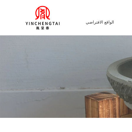
الواقع الافتراضي