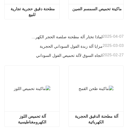
ماكينة تحميص السمسم الصين
مطحنة دقيق حجرية تجارية 
للبيع
2025-04-07
لماذا تختار آلة مطحنة صلصة الحجر الكهربائي
2025-03-03
مزايا آلة زبدة الفول السوداني الحجرية
2025-02-27
اتجاه السوق لآلة تحميص الفول السوداني
آلة مطحنة الدقيق الحجرية 
آلة تحميص اللوز 
الكهربائية
الكهرومغناطيسية