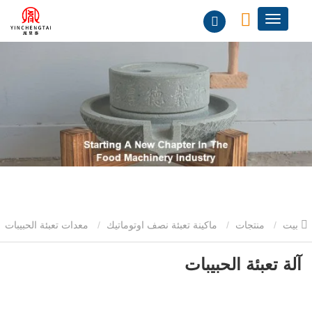
بيت
منتجات
ماكينة تعبئة نصف اوتوماتيك
معدات تعبئة الحبيبات
آلة تعبئة الحبيبات
آلة تعبئة الحبيبات