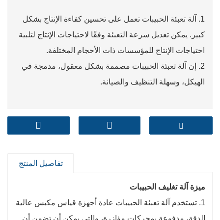
1. آلة تعبئة الحبيبات تعمل على تحسين كفاءة الإنتاج بشكل
كبير. يمكن تعديل سرعة التعبئة وفقًا لاحتياجات الإنتاج لتلبية
احتياجات الإنتاج للمؤسسات ذات الأحجام المختلفة.
2. إن آلة تعبئة الحبيبات مصممة بشكل معقول، مدمجة في
الهيكل، وسهلة التنظيف والصيانة.
تفاصيل المنتج
ميزة آلة تغليف الحبيبات
1. تستخدم آلة تعبئة الحبيبات عادة أجهزة قياس مكبس عالية
الدقة، مدفوعة بمحركات مؤازرة، والتي يمكن أن تضمن أن