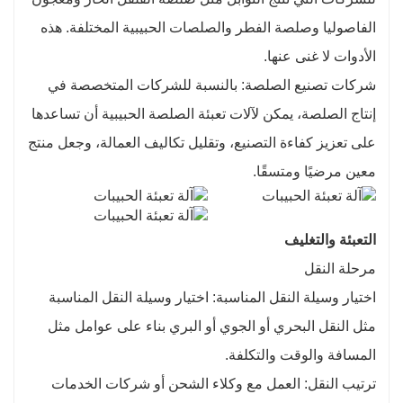
الفاصوليا وصلصة الفطر والصلصات الحبيبية المختلفة. هذه
الأدوات لا غنى عنها.
شركات تصنيع الصلصة: بالنسبة للشركات المتخصصة في
إنتاج الصلصة، يمكن لآلات تعبئة الصلصة الحبيبية أن تساعدها
على تعزيز كفاءة التصنيع، وتقليل تكاليف العمالة، وجعل منتج
معين مرضيًا ومتسقًا.
التعبئة والتغليف
مرحلة النقل
اختيار وسيلة النقل المناسبة: اختيار وسيلة النقل المناسبة
مثل النقل البحري أو الجوي أو البري بناء على عوامل مثل
المسافة والوقت والتكلفة.
ترتيب النقل: العمل مع وكلاء الشحن أو شركات الخدمات