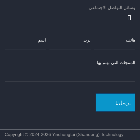
وسائل التواصل الاجتماعي
يرسل
Copyright © 2024-2026 Yinchengtai (Shandong) Technology