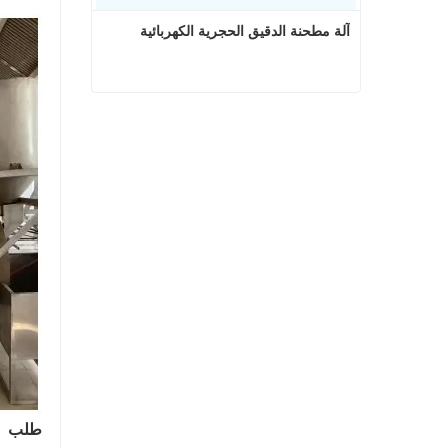
آلة مطحنة الدقيق الحجرية الكهربائية
آلة مطحنة الدقيق الحجرية الكهربائية
اتصل الآن
طلب