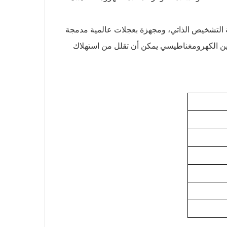
فة التشخيص الذاتي، ومجهزة بعجلات عالمية مدمجة
خين الكهرومغناطيسي يمكن أن تقلل من استهلاك