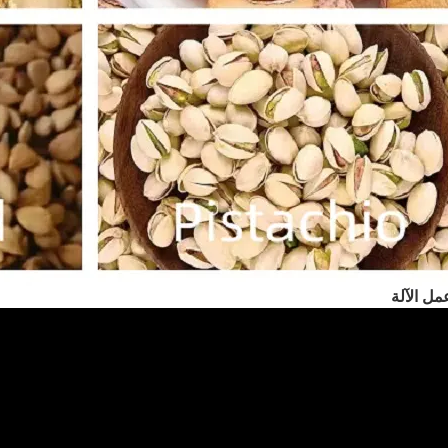
مل الآلة