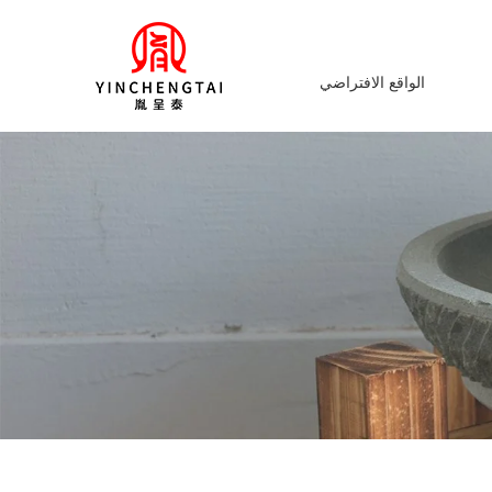
الواقع الافتراضي