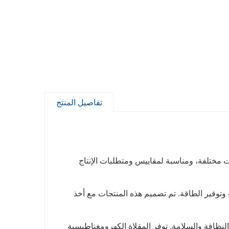
تفاصيل المنتج
 مختلفة، ومناسبة لمقاييس ومتطلبات الإنتاج
 وتوفير الطاقة. تم تصميم هذه المنتجات مع أخذ
لنظافة والسلامة. توفر المقلاة الكهرومغناطيسية