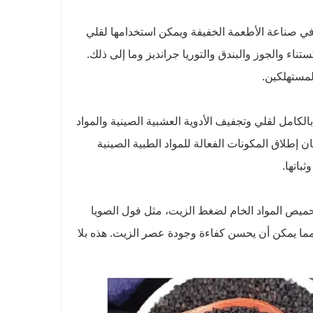
في صناعة الأطعمة الخفيفة ويمكن استخدامها لقلي
تناء والجوز والبندق والتوريا جرانديز وما إلى ذلك.
لمستهلكين.
لكامل لقلي وتجفيف الأدوية العشبية الصينية والمواد
إطلاق المكونات الفعالة للمواد الطبية الصينية
باتها.
تحميص المواد الخام لضغط الزيت، مثل فول الصويا
 مما يمكن أن يحسن كفاءة وجودة عصر الزيت. هذه بلا