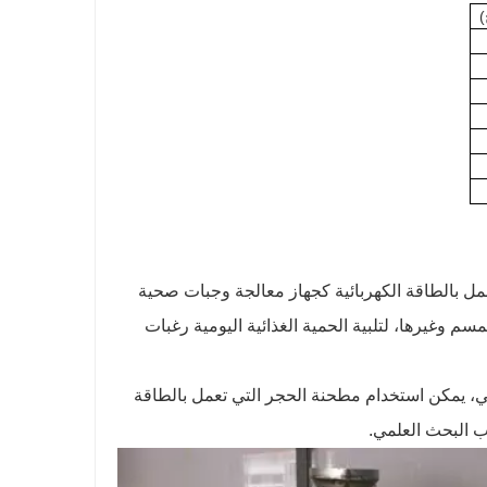
)
مل بالطاقة الكهربائية كجهاز معالجة وجبات صحية
 وغيرها، لتلبية الحمية الغذائية اليومية رغبات
 يمكن استخدام مطحنة الحجر التي تعمل بالطاقة
ب البحث العلمي.