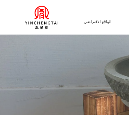
الواقع الافتراضي