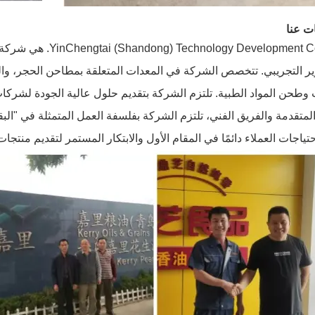
ت عنا
Development Co., Ltd
ير التجريبي. تتخصص الشركة في المعدات المتعلقة بمطاحن الحجر، و
وطحن المواد الطبية. تلتزم الشركة بتقديم حلول عالية الجودة لشركات 
 المتقدمة والفريق الفني، تلتزم الشركة بفلسفة العمل المتمثلة في "ال
ياجات العملاء دائمًا في المقام الأول والابتكار المستمر لتقديم منت