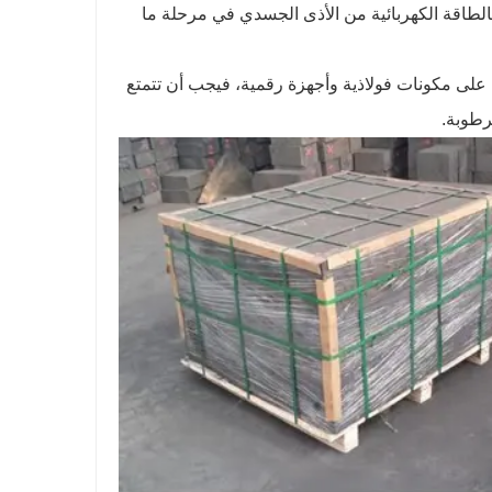
الطاقة الكهربائية من الأذى الجسدي في مرحلة ما
ا على مكونات فولاذية وأجهزة رقمية، فيجب أن تتمتع
رطوبة.