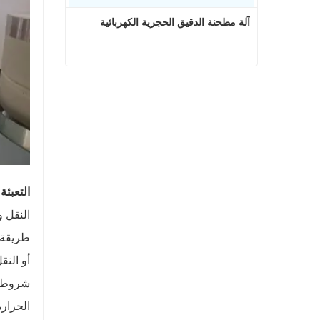
آلة مطحنة الدقيق الحجرية الكهربائية
آلة مطحنة الدقيق الحجرية الكهربائية
اتصل الآن
التعبئة
النقل و
طريقة ا
أو النق
شروط ال
الحرارة