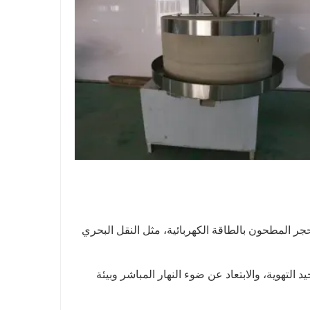
حجر المطحون بالطاقة الكهربائية، مثل النقل البحري
التهوية، والابتعاد عن ضوء النهار المباشر وبيئة