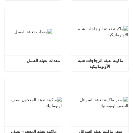
ماكينة تعبئة الزجاجات شبه 
معدات تعبئة العسل
الأوتوماتيكية
سعر ماكينة تعبئة السوائل 
ماكينة تعبئة المعجون نصف 