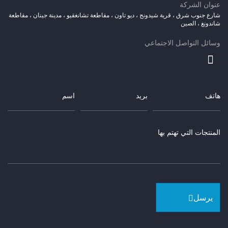
عنوان الشركة
شارع جنوب شرق ، قرية شيدونج ، ديو تاون ، مقاطعة تشانغقيو ، مدينة جينان ، مقاطعة
شاندونغ ، الصين
وسائل التواصل الاجتماعي
يرسل