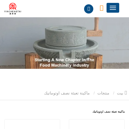
بيت
منتجات
ماكينة تعبئة نصف اوتوماتيك
ماكينة تعبئة نصف اوتوماتيك