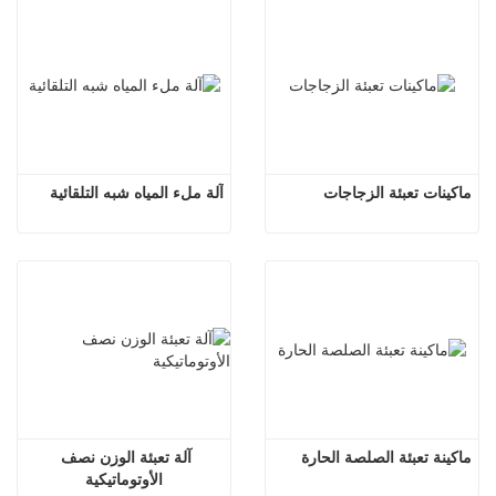
ماكينات تعبئة الزجاجات
آلة ملء المياه شبه التلقائية
ماكينة تعبئة الصلصة الحارة
آلة تعبئة الوزن نصف 
الأوتوماتيكية