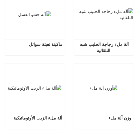
آلة ملء زجاجة الحليب شبه 
ماكينة تعبئة سوائل
التلقائية
وزن آلة ملء
آلة ملء الزيت الأوتوماتيكية