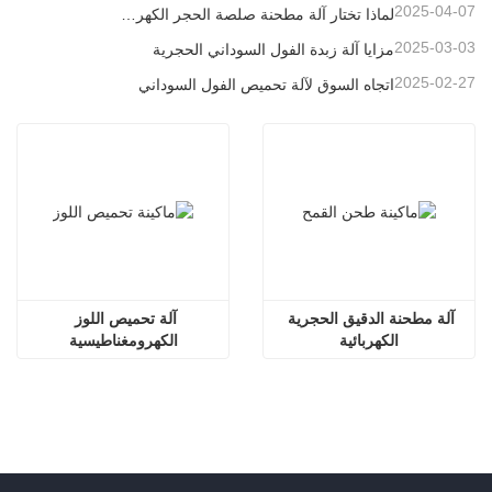
2025-04-07
لماذا تختار آلة مطحنة صلصة الحجر الكهربائي
2025-03-03
مزايا آلة زبدة الفول السوداني الحجرية
2025-02-27
اتجاه السوق لآلة تحميص الفول السوداني
آلة مطحنة الدقيق الحجرية 
آلة تحميص اللوز 
الكهربائية
الكهرومغناطيسية