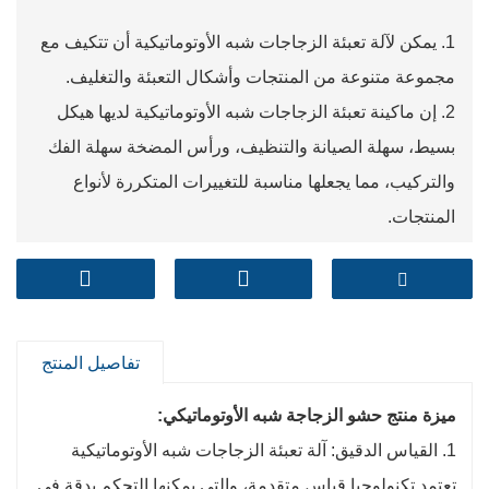
1. يمكن لآلة تعبئة الزجاجات شبه الأوتوماتيكية أن تتكيف مع
مجموعة متنوعة من المنتجات وأشكال التعبئة والتغليف‌.
2. إن ماكينة تعبئة الزجاجات شبه الأوتوماتيكية لديها هيكل
بسيط، سهلة الصيانة والتنظيف، ورأس المضخة سهلة الفك
والتركيب، مما يجعلها مناسبة للتغييرات المتكررة لأنواع
المنتجات.
تفاصيل المنتج
ميزة منتج حشو الزجاجة شبه الأوتوماتيكي:
1. القياس الدقيق: آلة تعبئة الزجاجات شبه الأوتوماتيكية
تعتمد تكنولوجيا قياس متقدمة، والتي يمكنها التحكم بدقة في