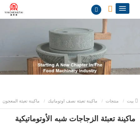
بيت
منتجات
ماكينة تعبئة نصف اوتوماتيك
ماكينة تعبئة المعجون
نصف اوتوماتيك
ماكينة تعبئة الزجاجات شبه الأوتوماتيكية
ماكينة تعبئة الزجاجات شبه الأوتوماتيكية