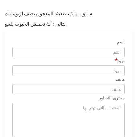
سابق : ماكينة تعبئة المعجون نصف اوتوماتيك
التالي : آلة تحميص الحبوب للبيع
اسم
بريد
هاتف
محتوى التشاور