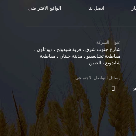
ار
اتصل بنا
الواقع الافتراضي
عنوان الشركة
شارع جنوب شرق ، قرية شيدونج ، ديو تاون ،
مقاطعة تشانغقيو ، مدينة جينان ، مقاطعة
شاندونغ ، الصين
وسائل التواصل الاجتماعي
s