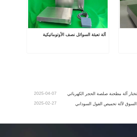
آلة تعبئة السوائل نصف الأوتوماتيكية
السمسم
آلة تعبئة السوائل نصف الأوتوماتيكية
اتصل الآن
2025-04-07
 تختار آلة مطحنة صلصة الحجر الكهربائي
2025-02-27
 السوق لآلة تحميص الفول السوداني