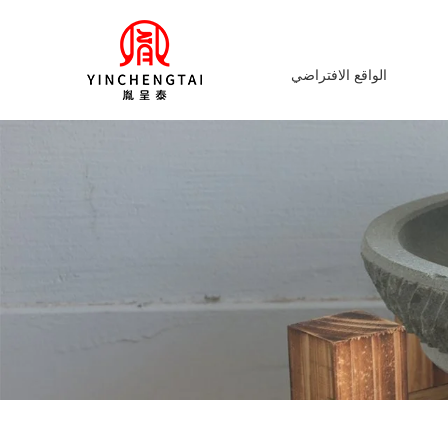
الواقع الافتراضي