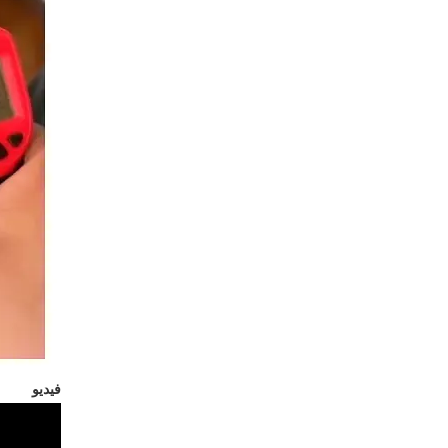
فيديو