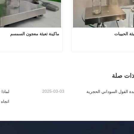
ئة الحبيبات
ماكينة تعبئة معجون السمسم
ماكينة تعبئة الحبيبات
ماكينة تعبئة معجون 
صل الآن
اتصل الآن
ذات صلة
2025-03-03
بدة الفول السوداني الحجرية
لماذا
اتجاه