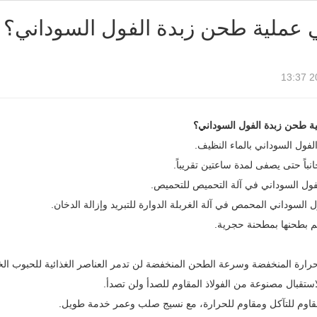
 عملية طحن زبدة الفول السوداني؟
20
ة طحن زبدة الفول السوداني؟