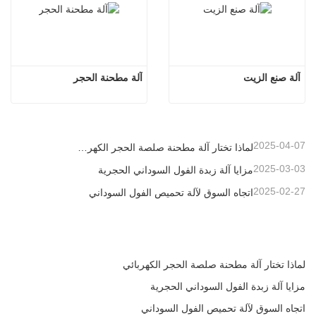
آلة صنع الزيت
آلة مطحنة الحجر
2025-04-07
لماذا تختار آلة مطحنة صلصة الحجر الكهربائي
2025-03-03
مزايا آلة زبدة الفول السوداني الحجرية
2025-02-27
اتجاه السوق لآلة تحميص الفول السوداني
لماذا تختار آلة مطحنة صلصة الحجر الكهربائي
مزايا آلة زبدة الفول السوداني الحجرية
اتجاه السوق لآلة تحميص الفول السوداني