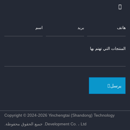
يرسل
Copyright © 2024-2026 Yinchengtai (Shandong) Technology
Development Co. ، Ltd. جميع الحقوق محفوظة.