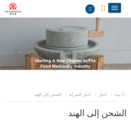
بيت
أخبار
أخبار الشركة
الشحن إلى الهند
الشحن إلى الهند