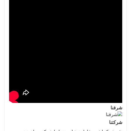
شرفنا
شركتنا