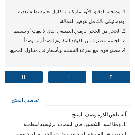
1. مطحنة الدقيق الأوتوماتيكية بالكامل تعتمد نظام تغذية
أوتوماتيكي بالكامل لتوفير العمالة.
2. الحجر من الحجر الرملي الطبيعي الذي لا يبهت أو يسقط.
3. الجسم مصنوع من الفولاذ المقاوم للصدأ ولن يصدأ.
4. مصنع قوي مع سرعة التسليم وبأسعار في متناول الجميع.
تفاصيل المنتج
آلة طحن الذرة وصف المنتج
1. وفقًا لمبدأ التكسير، فإن السمات الرئيسية لمطحنة
الحبوب هي السرعة المنخفضة ودرجة الحرارة المنخفضة،