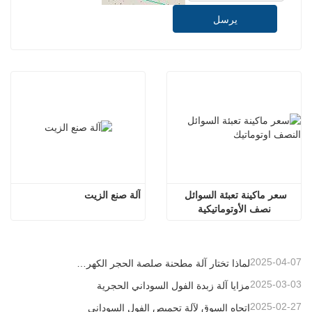
يرسل
سعر ماكينة تعبئة السوائل 
آلة صنع الزيت
نصف الأوتوماتيكية
2025-04-07
لماذا تختار آلة مطحنة صلصة الحجر الكهربائي
2025-03-03
مزايا آلة زبدة الفول السوداني الحجرية
2025-02-27
اتجاه السوق لآلة تحميص الفول السوداني