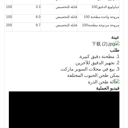
جياولونغ الدقيق100
قابلة للتخصيص
3.3
100
مروحة واحدة مطحنة 100
قابلة للتخصيص
6.0
100
مروحة مزدوجة مطحنة100
قابلة للتخصيص
9.7
200
عينة
طلب
1. مطحنة دقيق كبيرة.
2. تجهيز الدقيق للآخرين.
3. بيع في محلات السوبر ماركت
يمكن طحن الحبوب المختلفة
فيديو العملية