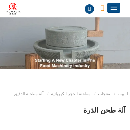
بيت
منتجات
مطحنة الحجر الكهربائية
آلة مطحنة الدقيق
الحجرية الكهربائية
آلة طحن الذرة
آلة طحن الذرة