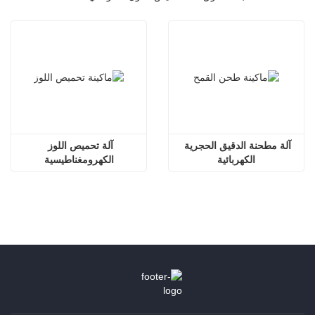
آلة مطحنة الدقيق الحجرية 
آلة تحميص اللوز 
الكهربائية
الكهرومغناطيسية