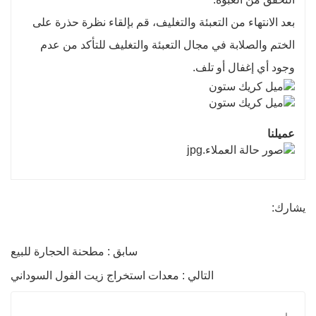
بعد الانتهاء من التعبئة والتغليف، قم بإلقاء نظرة حذرة على
الختم والصلابة في مجال التعبئة والتغليف للتأكد من عدم
وجود أي إغفال أو تلف.
عميلنا
يشارك:
سابق : مطحنة الحجارة للبيع
التالي : معدات استخراج زيت الفول السوداني