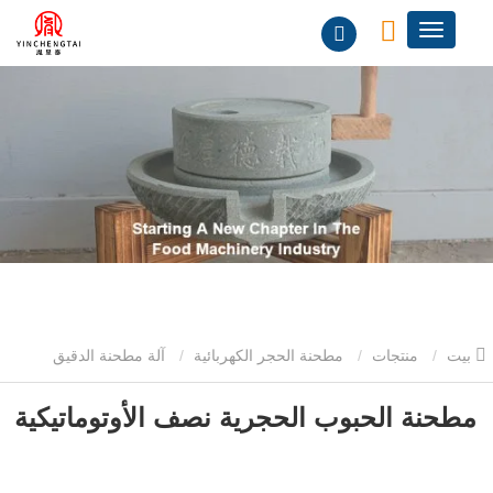
بيت
منتجات
مطحنة الحجر الكهربائية
آلة مطحنة الدقيق
الحجرية الكهربائية
مطحنة الحبوب الحجرية نصف الأوتوماتيكية
مطحنة الحبوب الحجرية نصف الأوتوماتيكية