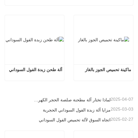
ماكينة تحميص الجوز بالغاز
آلة طحن زبدة الفول السوداني
2025-04-07
لماذا تختار آلة مطحنة صلصة الحجر الكهربائي
2025-03-03
مزايا آلة زبدة الفول السوداني الحجرية
2025-02-27
اتجاه السوق لآلة تحميص الفول السوداني