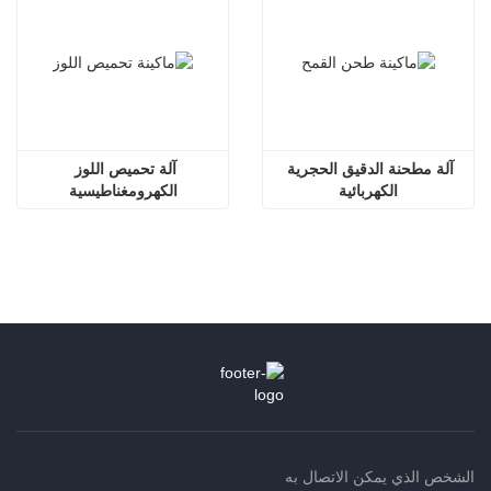
آلة مطحنة الدقيق الحجرية 
آلة تحميص اللوز 
الكهربائية
الكهرومغناطيسية
الشخص الذي يمكن الاتصال به