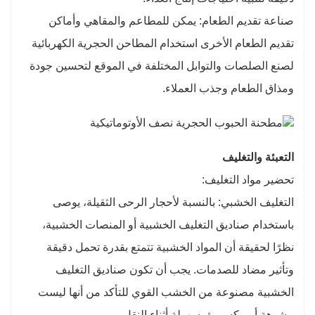
صناعة تقديم الطعام: يمكن للمطاعم والمقاهي وأماكن
تقديم الطعام الأخرى استخدام المطاحن الحجرية الكهربائية
لصنع الصلصات والتوابل المختلفة في الموقع لتحسين جودة
ومذاق الطعام وجذب العملاء.
التعبئة والتغليف
تحضير مواد التغليف:
التغليف الخشبي: بالنسبة لأحجار الرحى الثقيلة، يوصى
باستخدام صناديق التغليف الخشبية أو المنصات الخشبية،
نظرًا لحقيقة أن المواد الخشبية تتمتع بقدرة تحمل دقيقة
وتأثير مضاد للصدمات. يجب أن تكون صناديق التغليف
الخشبية مصنوعة من الخشب القوي للتأكد من أنها ليست
مشوهة أو مكسورة بسهولة أثناء النقل.