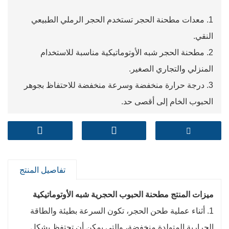
1. معدات مطحنة الحجر تستخدم الحجر الرملي الطبيعي
النقي.
2. مطحنة الحجر شبه الأوتوماتيكية مناسبة للاستخدام
المنزلي والتجاري الصغير.
3. درجة حرارة منخفضة وسرعة منخفضة للاحتفاظ بجوهر
الحبوب الخام إلى أقصى حد.
تفاصيل المنتج
ميزات المنتج مطحنة الحبوب الحجرية شبه الأوتوماتيكية
1. أثناء عملية طحن الحجر، تكون السرعة بطيئة والطاقة
الحرارية المتولدة منخفضة، والتي يمكن أن تحتفظ بشكل