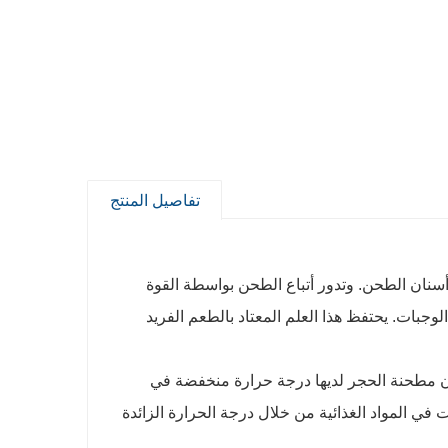
تفاصيل المنتج
 أسنان الطحن. وتدور أتباع الطحن بواسطة القوة
وجبات. يحتفظ هذا العلم المعتاد بالطعم الفريد
إن مطحنة الحجر لديها درجة حرارة منخفضة في
في المواد الغذائية من خلال درجة الحرارة الزائدة