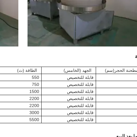
ة
طحنة الحجر
(سم)
الجهد (الخامس)
الطاقة (ث)
قابلة للتخصيص
550
قابلة للتخصيص
750
قابلة للتخصيص
1500
قابلة للتخصيص
2200
قابلة للتخصيص
2200
قابلة للتخصيص
3000
قابلة للتخصيص
5500
 بعد البيع