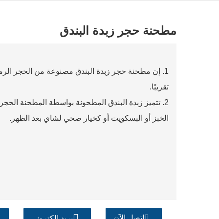
مطحنة حجر زبدة البندق
1. إن مطحنة حجر زبدة البندق مصنوعة من الحجر الرم
تقريبًا.
2. تتميز زبدة البندق المطحونة بواسطة المطحنة الحجر
الخبز أو البسكويت أو كخيار صحي لشاي بعد الظهر.
اتصل الآن
بريد إلكتروني