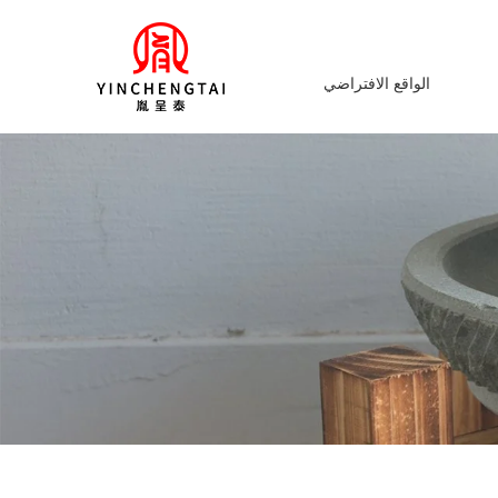
الواقع الافتراضي