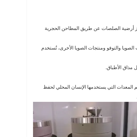
يز أرضية الصلصات عن طريق المطاحن الحجرية
الصويا والتوفو ومنتجات الصويا الأخرى، تُستخدم
ل مذاق الأطباق.
م المعدات التي يستخدمها الإنسان المحلي لحفظ