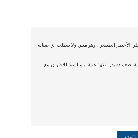
لي الأخضر الطبيعي، وهو متين ولا يتطلب أي صيانة
ية بطعم دقيق ونكهة غنية، ومناسبة للاقتران مع
هاتف