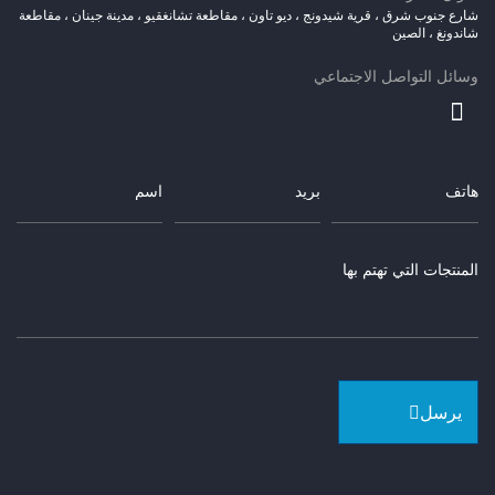
شارع جنوب شرق ، قرية شيدونج ، ديو تاون ، مقاطعة تشانغقيو ، مدينة جينان ، مقاطعة
شاندونغ ، الصين
وسائل التواصل الاجتماعي
يرسل