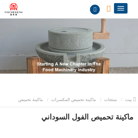
بيت
منتجات
ماكينة تحميص المكسرات
ماكينة تحميص
المكسرات
ماكينة تحميص الفول السوداني
ماكينة تحميص الفول السوداني