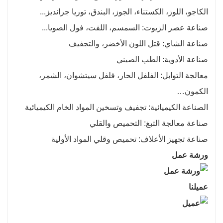
الكاجو، اللوز، الكستناء، الجوز، البندق، توريا جرانديز...
صناعة عصر الزيوت: السمسم، اللفت، فول الصويا...
صناعة الشاي: قتل اللون الأخضر، والتجفيف
صناعة الأدوية: الطب الصيني
معالجة التوابل: الفلفل الحار، فلفل سيتشوان، الشمر،
الكمون…
الصناعة الكيميائية: تجفيف وتسخين المواد الخام الكيميائية
صناعة معالجة التبغ: التحميص والقلي
صناعة تجهيز الأعلاف: تحميص وقلي المواد الأولية
ورشة عمل
عميلنا