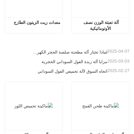
آلة تعبئة الوزن نصف 
معدات زيت الزيتون الطازج
الأوتوماتيكية
2025-04-07
لماذا تختار آلة مطحنة صلصة الحجر الكهربائي
2025-03-03
مزايا آلة زبدة الفول السوداني الحجرية
2025-02-27
اتجاه السوق لآلة تحميص الفول السوداني