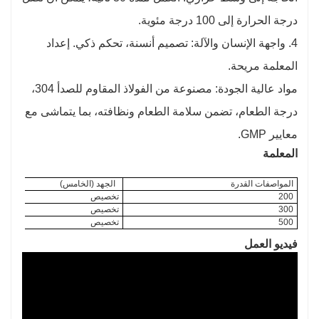
درجة الحرارة إلى 100 درجة مئوية.
4. واجهة الإنسان والآلة: تصميم أنسنة، تحكم ذكي. إعداد
المعلمة مريحة.
مواد عالية الجودة: مصنوعة من الفولاذ المقاوم للصدأ 304،
درجة الطعام، تضمن سلامة الطعام ونظافته، بما يتماشى مع
معايير GMP.
المعلمة
المواصفات القدرة
الجهد (الخامس)
200
تخصيص
300
تخصيص
500
تخصيص
فيديو العمل