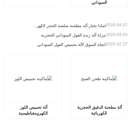
السوداني
2025-04-07
لماذا تختار آلة مطحنة صلصة الحجر الكهربائي
2025-03-03
مزايا آلة زبدة الفول السوداني الحجرية
2025-02-27
اتجاه السوق لآلة تحميص الفول السوداني
آلة مطحنة الدقيق الحجرية 
آلة تحميص اللوز 
الكهربائية
الكهرومغناطيسية