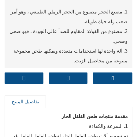
1. مصنع الحجر مصنوع من الحجر الرملي الطبيعي ، وهو أمر
صعب وله حياة طويلة.
2. مصنوع من الفولاذ المقاوم للصدأ عالي الجودة ، فهو صحي
وصحي.
3. آلة واحدة لها استخدامات متعددة ويمكنها طحن مجموعة
متنوعة من محاصيل الزيت.
4. تسليم سريع.
تفاصيل المنتج
مقدمة منتجات طحن الفلفل الحار
1. السرعة والكفاءة
تم تصميم آلات طحن الفلفل الحار لتطحن الفلفل الفلفل في