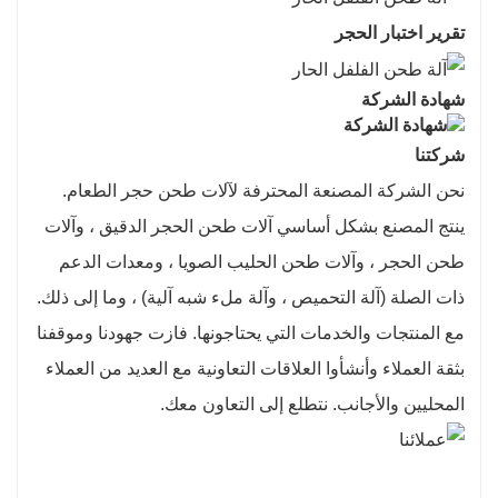
تقرير اختبار الحجر
شهادة الشركة
شركتنا
نحن الشركة المصنعة المحترفة لآلات طحن حجر الطعام.
ينتج المصنع بشكل أساسي آلات طحن الحجر الدقيق ، وآلات
طحن الحجر ، وآلات طحن الحليب الصويا ، ومعدات الدعم
ذات الصلة (آلة التحميص ، وآلة ملء شبه آلية) ، وما إلى ذلك.
مع المنتجات والخدمات التي يحتاجونها. فازت جهودنا وموقفنا
بثقة العملاء وأنشأوا العلاقات التعاونية مع العديد من العملاء
المحليين والأجانب. نتطلع إلى التعاون معك.