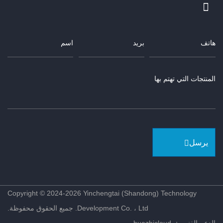
يرسل
Copyright © 2024-2026 Yinchengtai (Shandong) Technology
Development Co. ، Ltd. جميع الحقوق محفوظة.
الدعم الفني ： huazhicloud