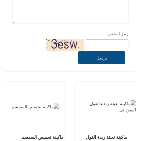
رمز التحقق
يرسل
ماكينة تعبئة زبدة الفول 
ماكينة تحميص السمسم