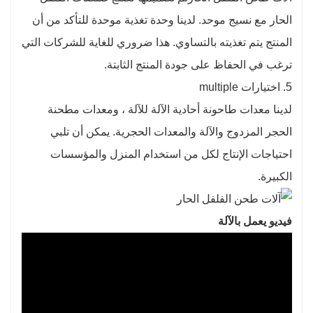
الحار مع نسيج موحد. لدينا وحدة تغذية موحدة للتأكد من أن
المنتج يتم تغذيته بالتساوي. هذا ضروري للغاية للشركات التي
ترغب في الحفاظ على جودة المنتج الثابتة.
5. اختيارات multiple
لدينا معدات طاحونة أحادية الآلة للآلة ، ومعدات مطحنة
الحجر المزدوج والآلة والمعدات الحجرية. يمكن أن تلبي
احتياجات الإنتاج لكل من استخدام المنزل والمؤسسات
الكبيرة.
فيديو يعمل بالآلة