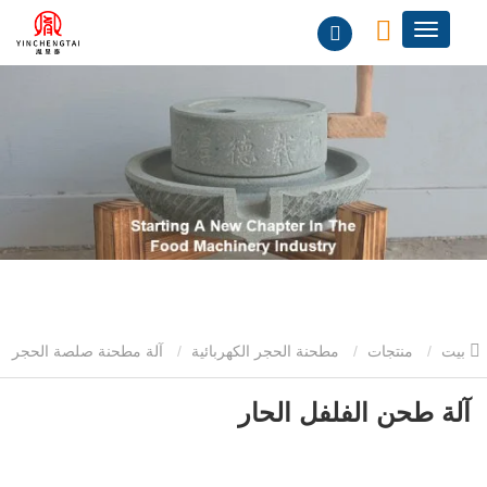
بيت
منتجات
مطحنة الحجر الكهربائية
آلة مطحنة صلصة الحجر
الكهربائية
آلة طحن الفلفل الحار
آلة طحن الفلفل الحار